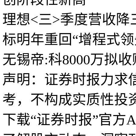
理想<三>季度营收降
标明年重回“增程式领
无锡帝:科8000万拟
声明：证券时报力求
考，不构成实质性投
下载“证券时报”官方