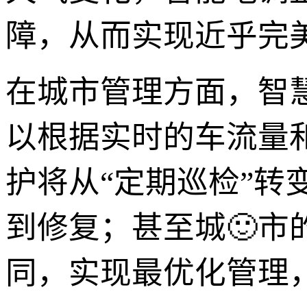
障，从而实现近乎完
在城市管理方面，智
以根据实时的车流量
护将从“定期巡检”转
到修复；甚至城🙂市的
同，实现最优化管理