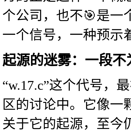
个公司，也不🎯是一
一个信号，一种预示
起源的迷雾：一段不
“w.17.c”这个代
区的讨论中。它像一
关于它的起源，至今