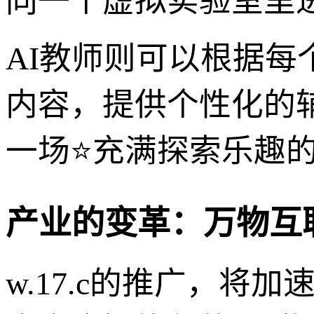
同一个虚拟实验室里
AI教师则可以根据
内容，提供个性化的
一场⭐充满探索乐趣
产业的变革：万物互
w.17.c的推广，