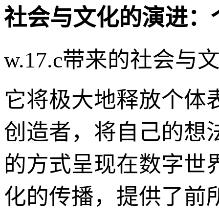
社会与文化的演进：
w.17.c带来的社
它将极大地释放个体
创造者，将自己的想
的方式呈现在数字世
化的传播，提供了前