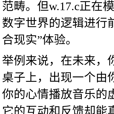
范畴。但w.17.c
数字世界的逻辑进行
合现实”体验。
举例来说，在未来，
桌子上，出现一个由你
你的心情播放音乐的
它的互动和反馈却能