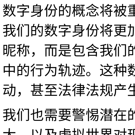
数字身份的概念将被重
我们的数字身份将更
昵称，而是包含我们
中的行为轨迹。这种
动，甚至法律法规产
我们也需要警惕潜在