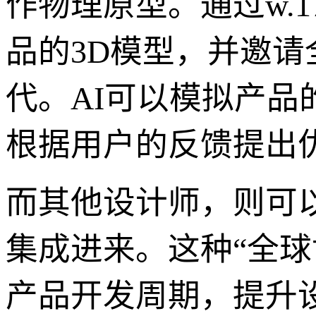
作物理原型。通过w.
品的3D模型，并邀请
代。AI可以模拟产品
根据用户的反馈提出
而其他设计师，则可
集成进来。这种“全
产品开发周期，提升