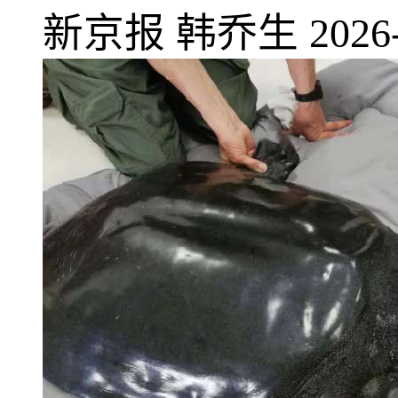
新京报
韩乔生
2026