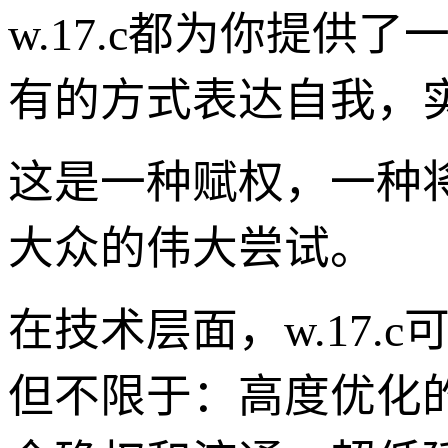
w.17.c都为你提
有的方式表达自我，
这是一种赋权，一种
大众的伟大尝试。
在技术层面，w.17.
但不限于：高度优化