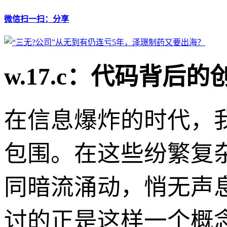
微信扫一扫：分享
w.17.c：代码背后
在信息爆炸的时代，
包围。在这些纷繁复
同暗流涌动，悄无声
讨的正是这样一个概念—