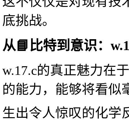
这不仅仅是对现有技
底挑战。
从📘比特到意识：w.1
w.17.c的真正魅力
的能力，能够将看似
生出令人惊叹的化学