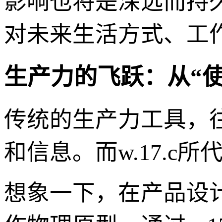
影响也将是深远而持
对未来生活方式、工
生产力的飞跃：从“使
传统的生产力工具，
和信息。而w.17.c
想象一下，在产品设