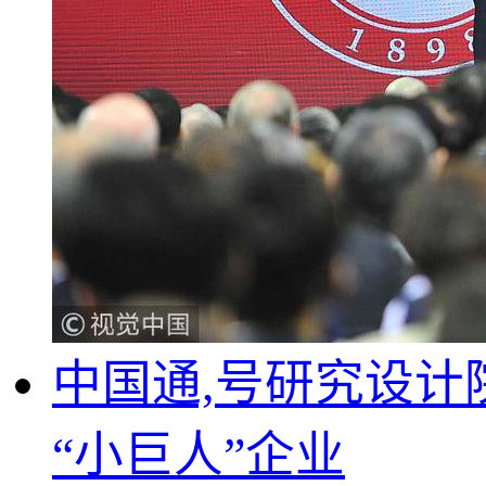
中国通,号研究设计
“小巨人”企业