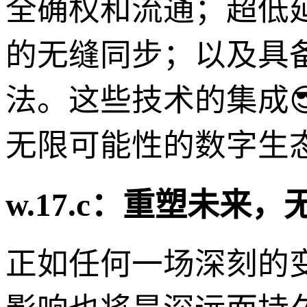
全确权和流通；超低
的无缝同步；以及具
法。这些技术的集成
无限可能性的数字生
w.17.c：重塑未来
正如任何一场深刻的变