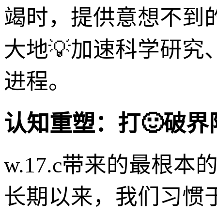
竭时，提供意想不到
大地💡加速科学研
进程。
认知重塑：打🙂破界
w.17.c带来的最根
长期以来，我们习惯