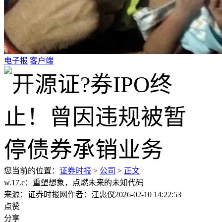
电子报
客户端
您当前的位置：
证券时报
>
公司
>
正文
w.17.c：重塑想象，点燃未来的未知代码
来源：证券时报网
作者：江惠仪
2026-02-10 14:22:53
点赞
分享