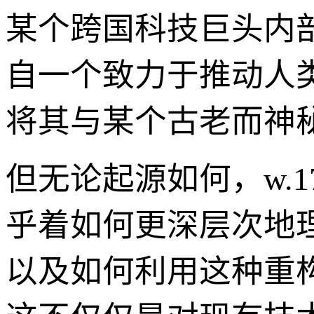
某个跨国科技巨头内
自一个致力于推动人
将其与某个古老而神
但无论起源如何，w.
乎着如何更深层次地
以及如何利用这种重