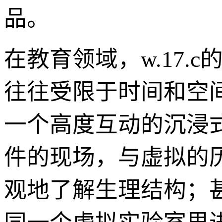
品。
在教育领域，w.17
往往受限于时间和空间
一个高度互动的沉浸式
件的现场，与虚拟的
观地了解生理结构；