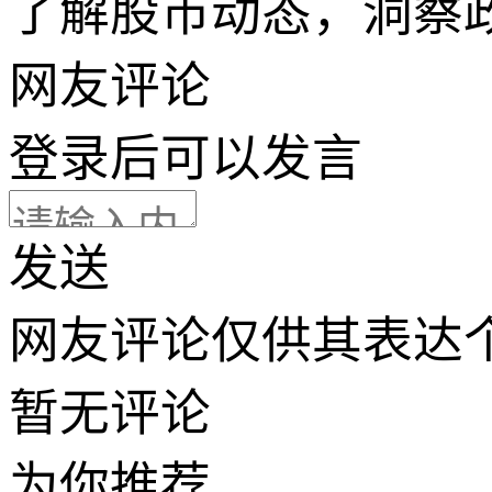
了解股市动态，洞察
网友评论
登录
后可以发言
发送
网友评论仅供其表达
暂无评论
为你推荐