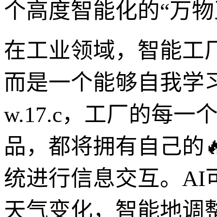
个高度智能化的“万物
在工业领域，智能工
而是一个能够自我学习
w.17.c，工厂的每
品，都将拥有自己的
统进行信息交互。A
天气变化，智能地调