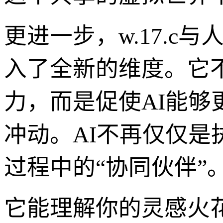
更进一步，w.17.c
入了全新的维度。它
力，而是促使AI能
冲动。AI不再仅仅
过程中的“协同伙伴”
它能理解你的灵感火