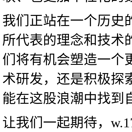
我们正站在一个历史的
所代表的理念和技术
们将有机会塑造一个
术研发，还是积极探索w
能在这股浪潮中找到
让我们一起期待，w.