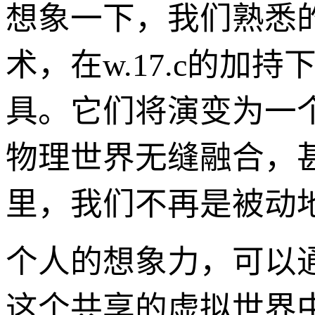
想象一下，我们熟悉的
术，在w.17.c的
具。它们将演变为一
物理世界无缝融合，
里，我们不再是被动
个人的想象力，可以通
这个共享的虚拟世界