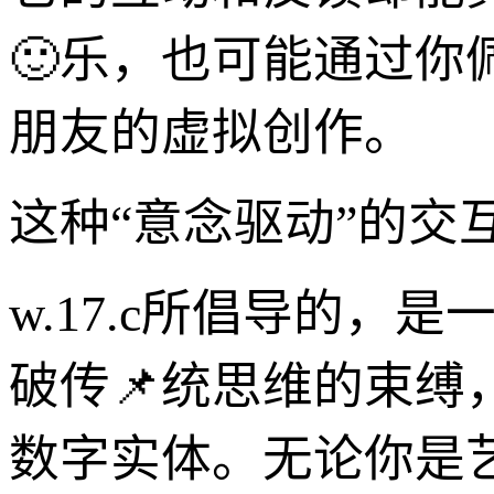
🙂乐，也可能通过
朋友的虚拟创作。
这种“意念驱动”的
w.17.c所倡导的，
破传📌统思维的束
数字实体。无论你是