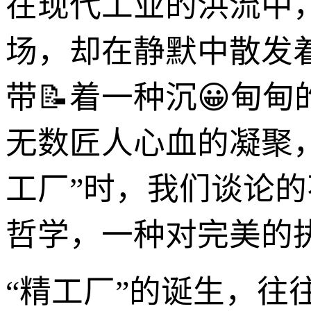
在现代工业的洪流中
场，却在静默中散发
带📝着一种沉😀甸
无数匠人心血的凝聚，
工厂”时，我们谈论
哲学，一种对完美的
“精工厂”的诞生，