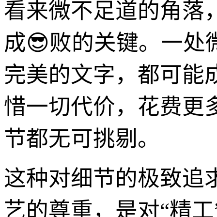
看来微不足道的角落
成😎败的关键。一
完美的文字，都可能
惜一切代价，花费更
节都无可挑剔。
这种对细节的极致追
艺的尊重，是对“精工