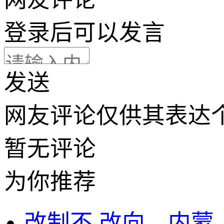
登录
后可以发言
发送
网友评论仅供其表达
暂无评论
为你推荐
改制不.改向，内蒙