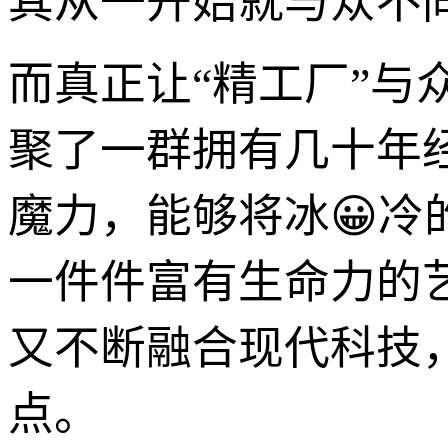
其从一开始就与众不
而真正让“精工厂”
聚了一群拥有几十年
魔力，能够将冰😀
一件件富有生命力的
又不断融合现代科技
点。