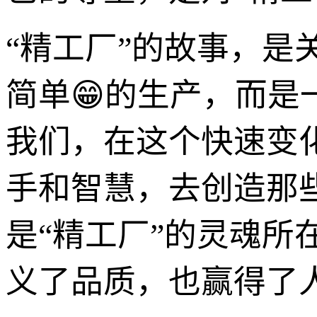
“精工厂”的故事，
简单😁的生产，而
我们，在这个快速变
手和智慧，去创造那
是“精工厂”的灵魂
义了品质，也赢得了