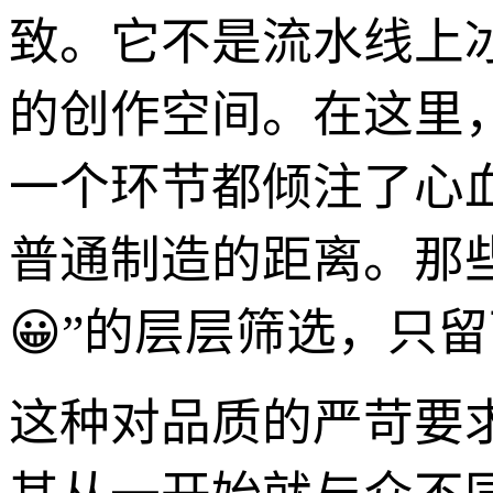
致。它不是流水线上
的创作空间。在这里
一个环节都倾注了心
普通制造的距离。那
😀”的层层筛选，只
这种对品质的严苛要