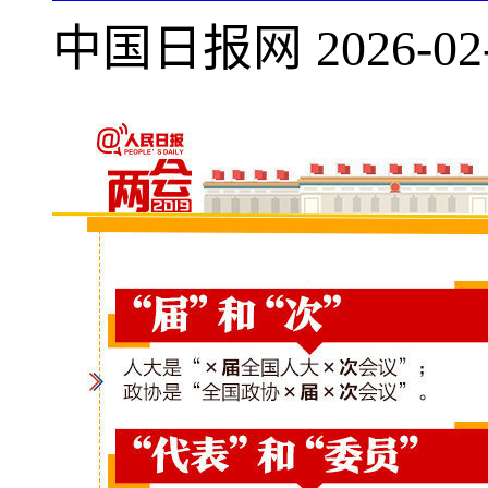
中国日报网
2026-02