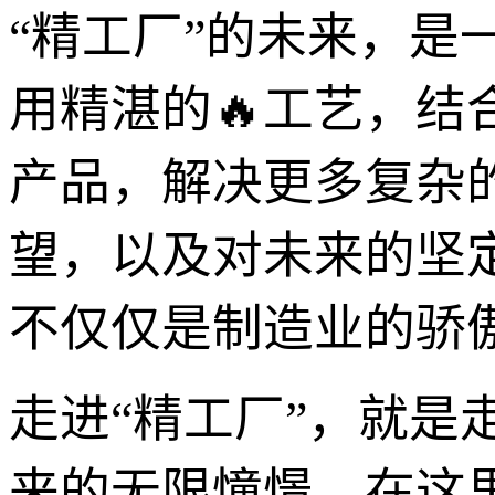
“精工厂”的未来，
用精湛的🔥工艺，结
产品，解决更多复杂
望，以及对未来的坚
不仅仅是制造业的骄
走进“精工厂”，就
来的无限憧憬。在这