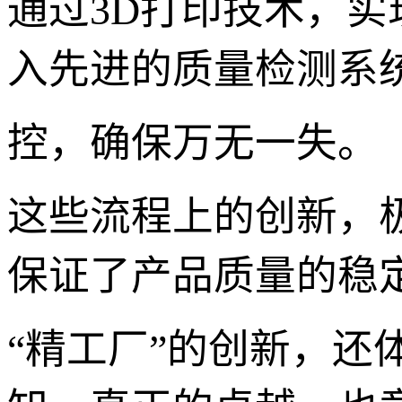
通过3D打印技术，
入先进的质量检测系
控，确保万无一失。
这些流程上的创新，
保证了产品质量的稳
“精工厂”的创新，