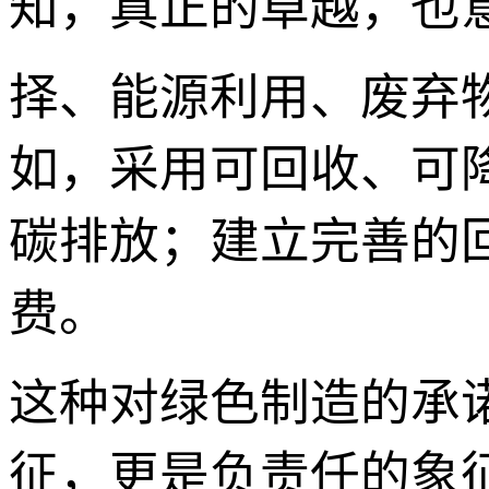
知，真正的卓越，也
择、能源利用、废弃
如，采用可回收、可
碳排放；建立完善的
费。
这种对绿色制造的承
征，更是负责任的象