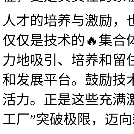
人才的培养与激励，
仅仅是技术的🔥集合
力地吸引、培养和留
和发展平台。鼓励技
活力。正是这些充满
工厂”突破极限，迈