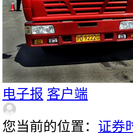
电子报
客户端
您当前的位置：
证券