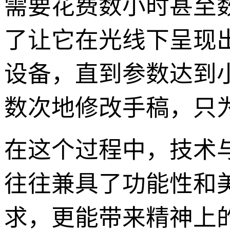
需要花费数小时甚至
了让它在光线下呈现
设备，直到参数达到
数次地修改手稿，只
在这个过程中，技术
往往兼具了功能性和
求，更能带来精神上