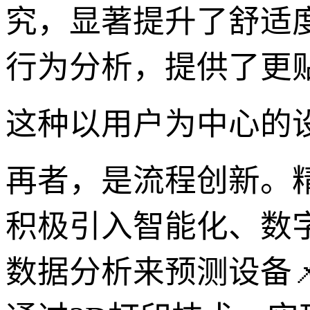
究，显著提升了舒适
行为分析，提供了更
这种以用户为中心的
再者，是流程创新。
积极引入智能化、数
数据分析来预测设备