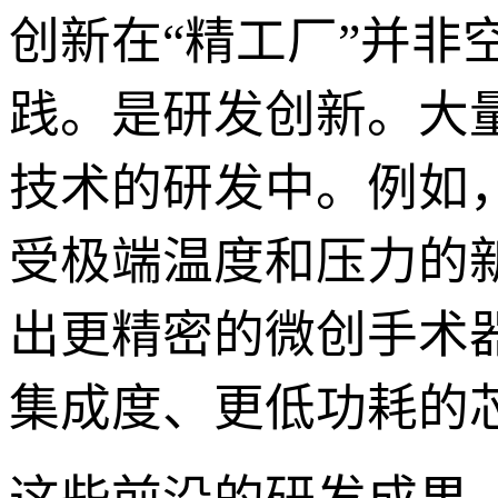
创新在“精工厂”并
践。是研发创新。大
技术的研发中。例如
受极端温度和压力的
出更精密的微创手术
集成度、更低功耗的