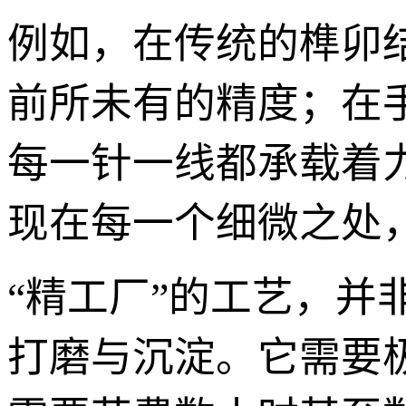
例如，在传统的榫卯
前所未有的精度；在
每一针一线都承载着
现在每一个细微之处
“精工厂”的工艺，
打磨与沉淀。它需要