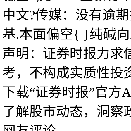
中文?传媒：没有逾期
基.本面偏空{ }纯碱
声明：证券时报力求
考，不构成实质性投
下载“证券时报”官方
了解股市动态，洞察
网友评论