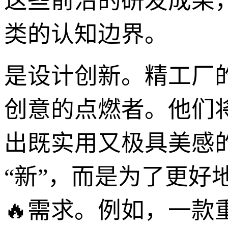
这些前沿的研发成果
类的认知边界。
是设计创新。精工厂
创意的点燃者。他们
出既实用又极具美感的
“新”，而是为了更
🔥需求。例如，一