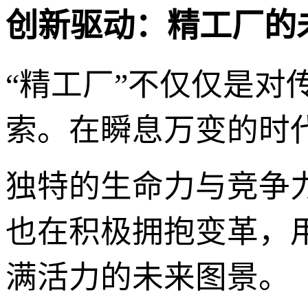
创新驱动：精工厂的
“精工厂”不仅仅是
索。在瞬息万变的时
独特的生命力与竞争
也在积极拥抱变革，
满活力的未来图景。