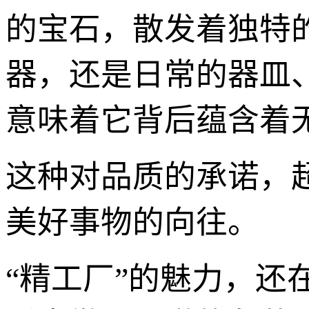
的宝石，散发着独特
器，还是日常的器皿
意味着它背后蕴含着
这种对品质的承诺，
美好事物的向往。
“精工厂”的魅力，