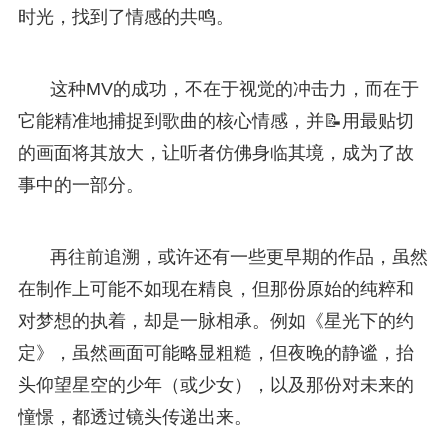
时光，找到了情感的共鸣。
这种MV的成功，不在于视觉的冲击力，而在于
它能精准地捕捉到歌曲的核心情感，并📝用最贴切
的画面将其放大，让听者仿佛身临其境，成为了故
事中的一部分。
再往前追溯，或许还有一些更早期的作品，虽然
在制作上可能不如现在精良，但那份原始的纯粹和
对梦想的执着，却是一脉相承。例如《星光下的约
定》，虽然画面可能略显粗糙，但夜晚的静谧，抬
头仰望星空的少年（或少女），以及那份对未来的
憧憬，都透过镜头传递出来。