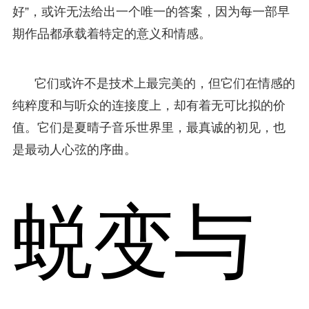
好”，或许无法给出一个唯一的答案，因为每一部早
期作品都承载着特定的意义和情感。
它们或许不是技术上最完美的，但它们在情感的
纯粹度和与听众的连接度上，却有着无可比拟的价
值。它们是夏晴子音乐世界里，最真诚的初见，也
是最动人心弦的序曲。
蜕变与