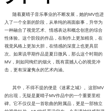
随着夏晴子音乐事业的不断发展，她的MV也进
入了一个全新的阶段，从单纯的画面叙事，升华为
一种融合了视觉艺术、情感表达和概念创意的综合
性体验。这个阶段的作品，在制作上更加精良，在
视觉风格上更加大胆，在情感的深度上也更具层
次。如果说早期作品是夏日微风，那么这个时期的
MV，则如同绚烂的烟火，既有震撼人心的视觉冲
击，更有深邃隽永的艺术内涵。
其中，不得不提的便是《迷雾之城》。这部MV
的出现，无疑是夏晴子MV作品中的一个重要里程
碑。它不仅仅是一首歌曲的附属品，更是一部独立