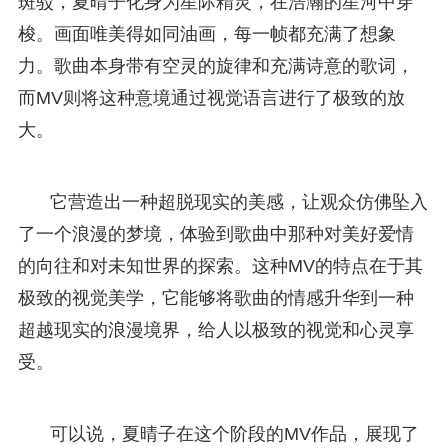
斑驳，夏晴子化身为星际精灵，在浩瀚的星河中穿
梭。画面唯美得如同油画，每一帧都充满了想象
力。歌曲本身带有空灵的旋律和充满诗意的歌词，
而MV则将这种意境通过视觉语言进行了极致的放
大。
它营造出一种超脱现实的美感，让观众仿佛坠入
了一个浪漫的梦境，体验到歌曲中那种对美好爱情
的向往和对未知世界的探索。这种MV的特点在于其
极致的视觉美学，它能够将歌曲的情感升华到一种
超越现实的浪漫境界，给人以极致的视觉和心灵享
受。
可以说，夏晴子在这个阶段的MV作品，展现了