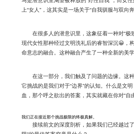
马是潜意识里渴望被释放的“野性自我”，而女性
上“女人”，这其实是一场关于“自我驯服与双向奔
在很多人的潜意识里，这象征着一种对“极
现代女性那种经过文明洗礼后的睿智深沉😀，
命意志的融合。这种融合产生了一种全新的美
在这一部分，我们触及了问题的边缘。这
它挑战的是我们对于“边界”的认知。什么是文
血，那个呼之欲出的答案，其实就藏在你对“自
我们正在接近那个挑战极限的终极真解。
接续前文的深度剖析，如果我们已经越过了