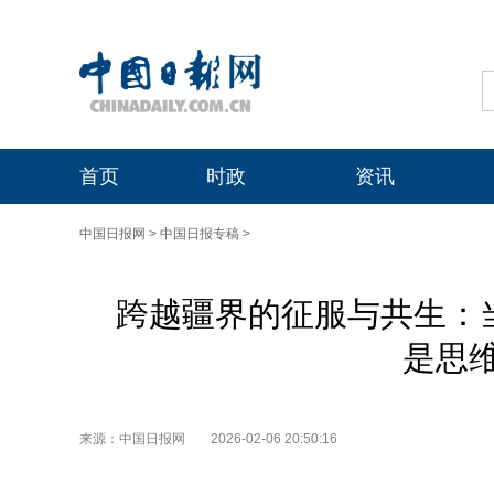
首页
时政
资讯
中国日报网
>
中国日报专稿
>
跨越疆界的征服与共生：当
是思
来源：中国日报网
2026-02-06 20:50:16