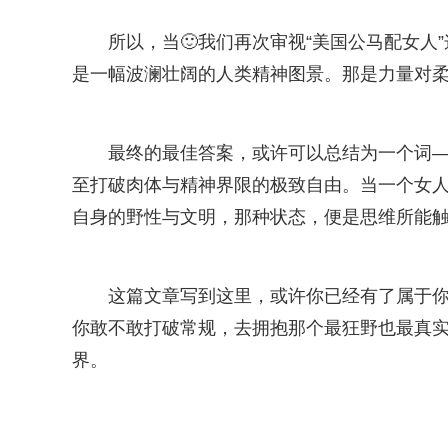
所以，当🙂我们再次审视“美国公马配女人
是一幅波澜壮阔的人类精神图景。那是力量对柔
最终的最佳答案，或许可以总结为一个词—
至打破肉体与精神界限的极致自由。当一个女人
自身的野性与文明，那种状态，便是思维所能
这篇文章写到这里，或许你已经有了属于
你敢不敢打破常规，去拥抱那个最狂野也最真
界。