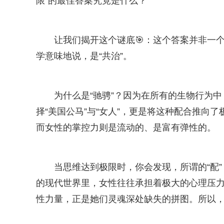
限”的最佳答案究竟是什么？
让我们揭开这个谜底🎯：这个答案并非一个名
学意味地说，是“共治”。
为什么是“驰骋”？因为在所有的生物行为
择“美国公马”与“女人”，更是将这种配合推向
而女性的掌控力则是流动的、是富有弹性的。
当思维达到极限时，你会发现，所谓的“配
的现代世界里，女性往往承担着极大的心理压力
性力量，正是她们灵魂深处缺失的拼图。所以，