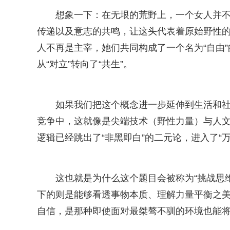
想象一下：在无垠的荒野上，一个女人并
传递以及意志的共鸣，让这头代表着原始野性
人不再是主宰，她们共同构成了一个名为“自由
从“对立”转向了“共生”。
如果我们把这个概念进一步延伸到生活和社
竞争中，这就像是尖端技术（野性力量）与人
逻辑已经跳出了“非黑即白”的二元论，进入了“
这也就是为什么这个题目会被称为“挑战思
下的则是能够看透事物本质、理解力量平衡之
自信，是那种即使面对最桀骜不驯的环境也能